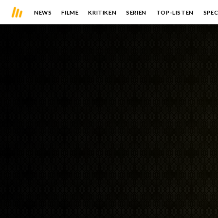
NEWS
FILME
KRITIKEN
SERIEN
TOP-LISTEN
SPEC