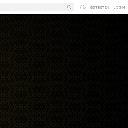
BEITRETEN
LOGIN