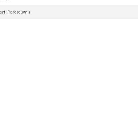
ort: Reifezeugnis