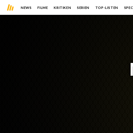
NEWS
FILME
KRITIKEN
SERIEN
TOP-LISTEN
SPEC