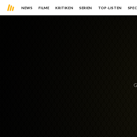
NEWS
FILME
KRITIKEN
SERIEN
TOP-LISTEN
SPEC
G