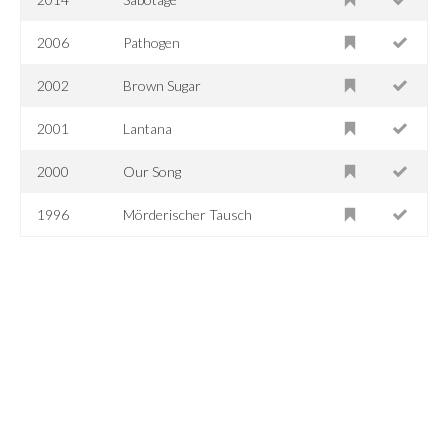
2006
Pathogen
2002
Brown Sugar
2001
Lantana
2000
Our Song
1996
Mörderischer Tausch