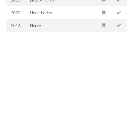
2020
Unorthodox
2016
Nerve