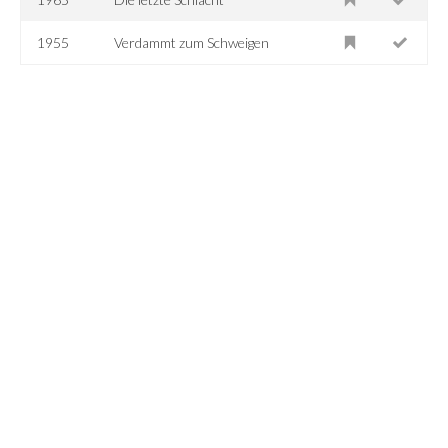
1955
Verdammt zum Schweigen