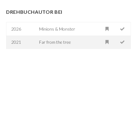
DREHBUCHAUTOR BEI
2026
Minions & Monster
2021
Far from the tree