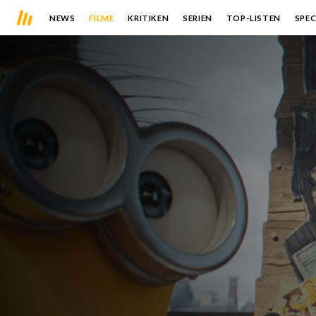
NEWS
FILME
KRITIKEN
SERIEN
TOP-LISTEN
SPEC