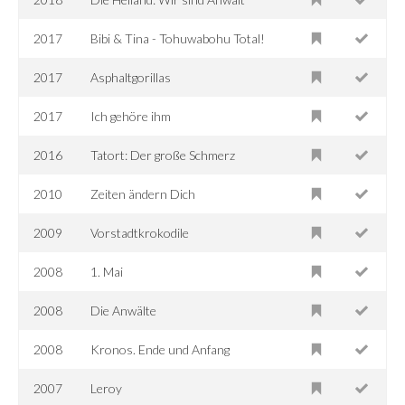
2017
Bibi & Tina - Tohuwabohu Total!
2017
Asphaltgorillas
2017
Ich gehöre ihm
2016
Tatort: Der große Schmerz
2010
Zeiten ändern Dich
2009
Vorstadtkrokodile
2008
1. Mai
2008
Die Anwälte
2008
Kronos. Ende und Anfang
2007
Leroy