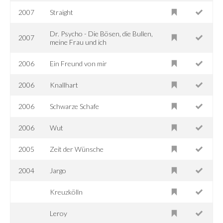
2007
Straight
Dr. Psycho - Die Bösen, die Bullen,
2007
meine Frau und ich
2006
Ein Freund von mir
2006
Knallhart
2006
Schwarze Schafe
2006
Wut
2005
Zeit der Wünsche
2004
Jargo
Kreuzkölln
Leroy