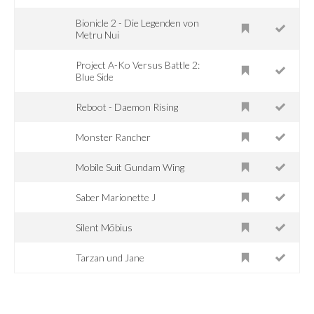
Bionicle 2 - Die Legenden von
Metru Nui
Project A-Ko Versus Battle 2:
Blue Side
Reboot - Daemon Rising
Monster Rancher
Mobile Suit Gundam Wing
Saber Marionette J
Silent Möbius
Tarzan und Jane