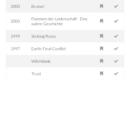
2000
Bruiser
Flammen der Leidenschaft - Eine
2000
wahre Geschichte
1999
Striking Poses
1997
Earth: Final Conflict
Witchblade
Trust