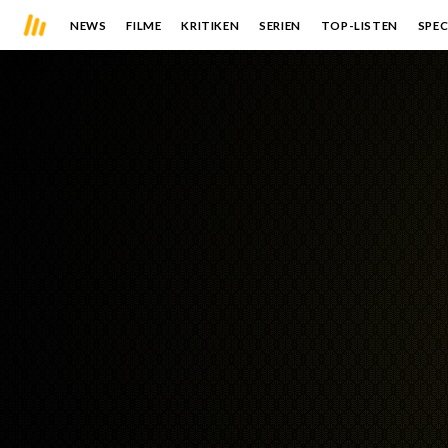
NEWS
FILME
KRITIKEN
SERIEN
TOP-LISTEN
SPEC