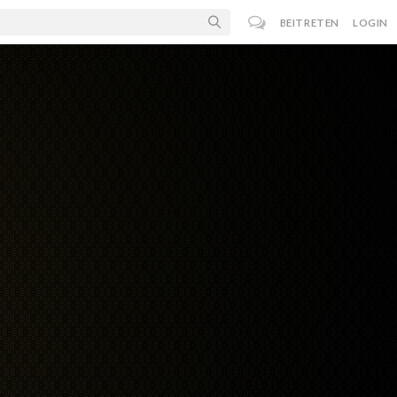
BEITRETEN
LOGIN