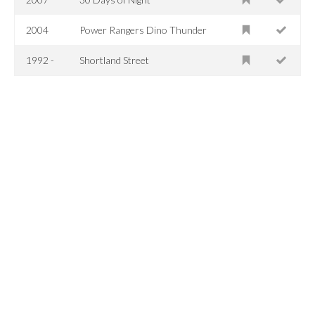
2004
Power Rangers Dino Thunder
1992 -
Shortland Street