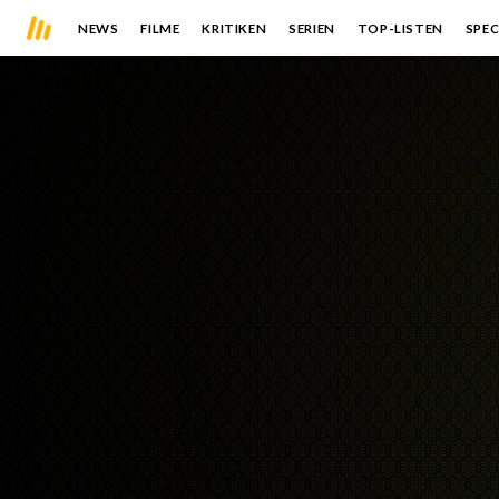
NEWS
FILME
KRITIKEN
SERIEN
TOP-LISTEN
SPEC