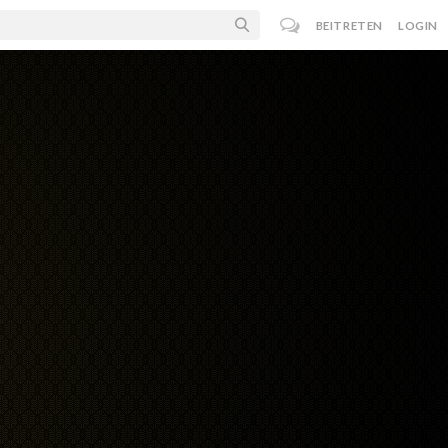
BEITRETEN
LOGIN