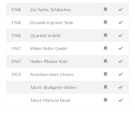
1968
Zur Sache, Schätzchen
1968
Dynamit in grüner Seide
1968
Quartett im Bett
1967
Wilder Reiter GmbH
1967
Heißes Pflaster Köln
1953
Ansichten eines Clowns
Tatort: Stuttgarter Blüten
Tatort: Maria im Elend