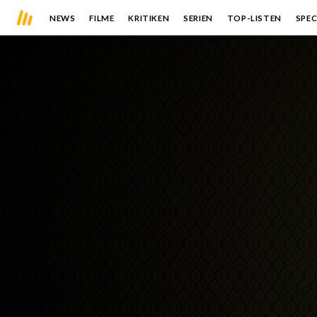
NEWS
FILME
KRITIKEN
SERIEN
TOP-LISTEN
SPEC