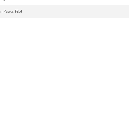
n Peaks Pilot