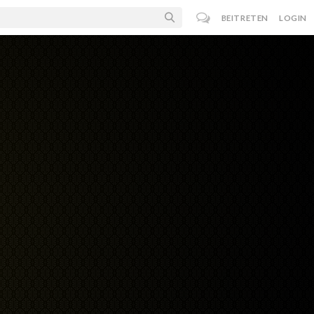
BEITRETEN
LOGIN