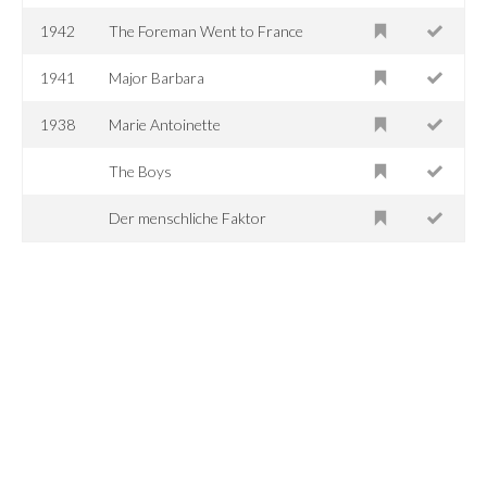
1942
The Foreman Went to France
1941
Major Barbara
1938
Marie Antoinette
The Boys
Der menschliche Faktor