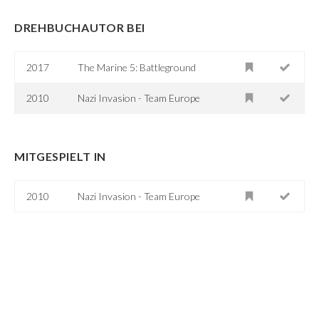
DREHBUCHAUTOR BEI
2017
The Marine 5: Battleground
2010
Nazi Invasion - Team Europe
MITGESPIELT IN
2010
Nazi Invasion - Team Europe