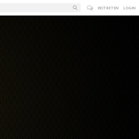
BEITRETEN
LOGIN