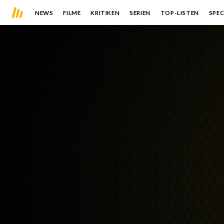
NEWS
FILME
KRITIKEN
SERIEN
TOP-LISTEN
SPEC