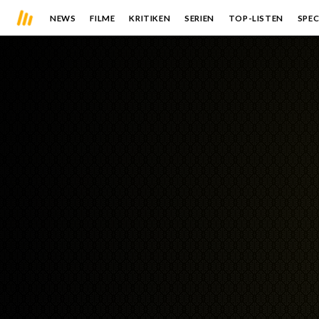
NEWS
FILME
KRITIKEN
SERIEN
TOP-LISTEN
SPEC