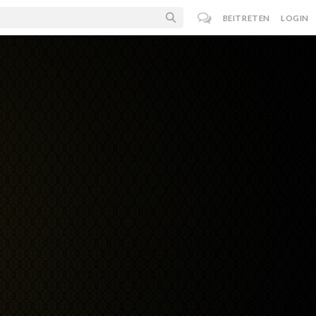
BEITRETEN
LOGIN