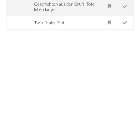
Geschichten aus der Gruft: Tote
leben länger
Twin Peaks Pilot