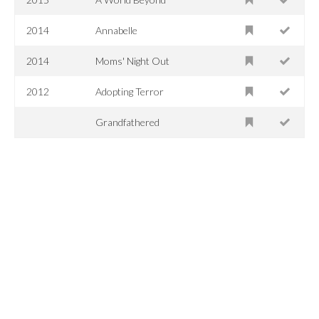
2014
Annabelle
2014
Moms' Night Out
2012
Adopting Terror
Grandfathered