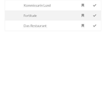
Kommissarin Lund
Fortitude
Das Restaurant