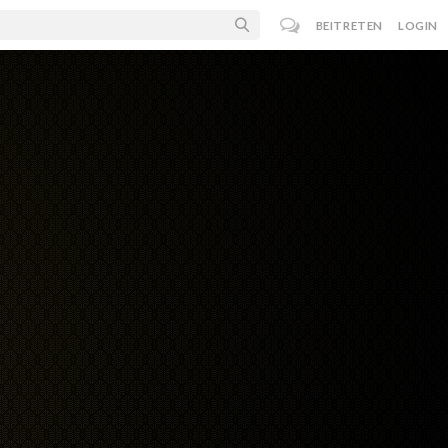
BEITRETEN
LOGIN