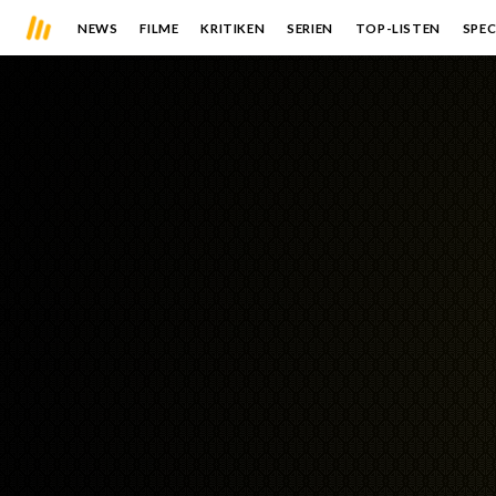
NEWS
FILME
KRITIKEN
SERIEN
TOP-LISTEN
SPEC