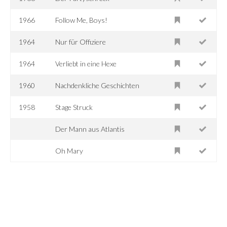
1966
Follow Me, Boys!
1964
Nur für Offiziere
1964
Verliebt in eine Hexe
1960
Nachdenkliche Geschichten
1958
Stage Struck
Der Mann aus Atlantis
Oh Mary