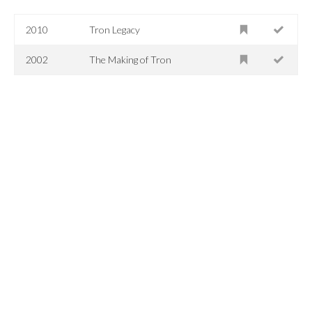
2010
Tron Legacy
2002
The Making of Tron