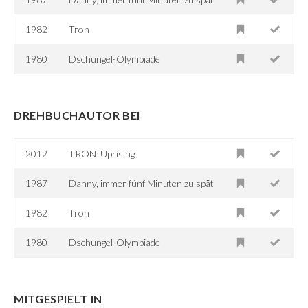
1982
Tron
1980
Dschungel-Olympiade
DREHBUCHAUTOR BEI
2012
TRON: Uprising
1987
Danny, immer fünf Minuten zu spät
1982
Tron
1980
Dschungel-Olympiade
MITGESPIELT IN