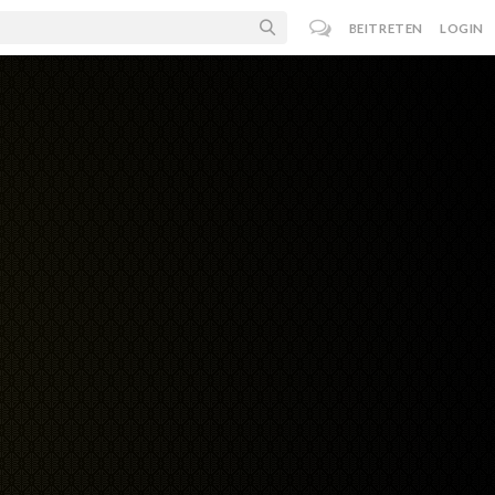
BEITRETEN
LOGIN