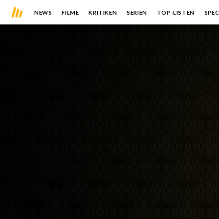
NEWS
FILME
KRITIKEN
SERIEN
TOP-LISTEN
SPEC