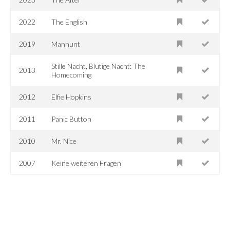
2022
The English
2019
Manhunt
Stille Nacht, Blutige Nacht: The
2013
Homecoming
2012
Elfie Hopkins
2011
Panic Button
2010
Mr. Nice
2007
Keine weiteren Fragen