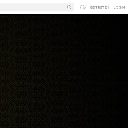
BEITRETEN
LOGIN