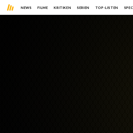
NEWS
FILME
KRITIKEN
SERIEN
TOP-LISTEN
SPEC