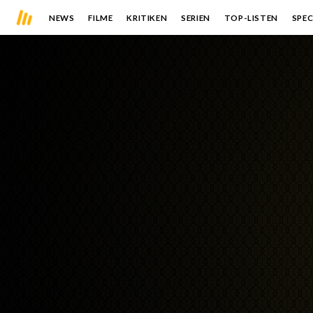
NEWS
FILME
KRITIKEN
SERIEN
TOP-LISTEN
SPEC