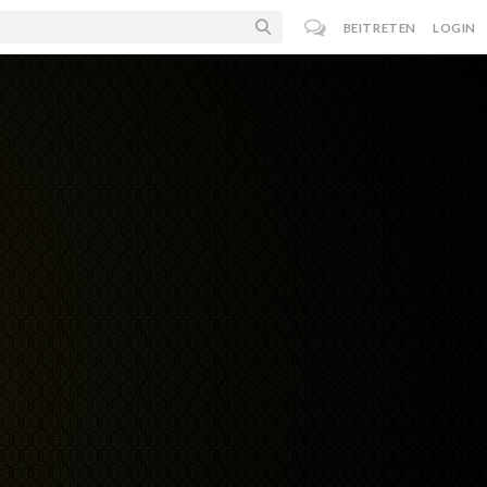
BEITRETEN
LOGIN