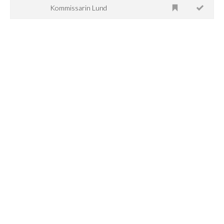
Kommissarin Lund