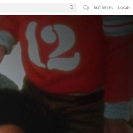
BEITRETEN
LOGIN