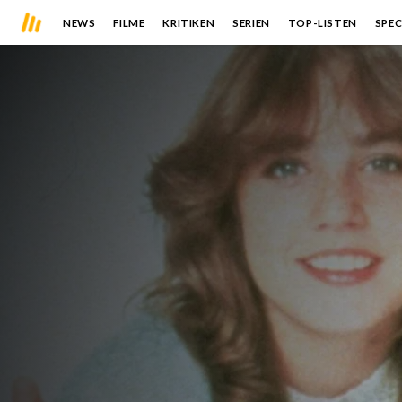
NEWS
FILME
KRITIKEN
SERIEN
TOP-LISTEN
SPEC