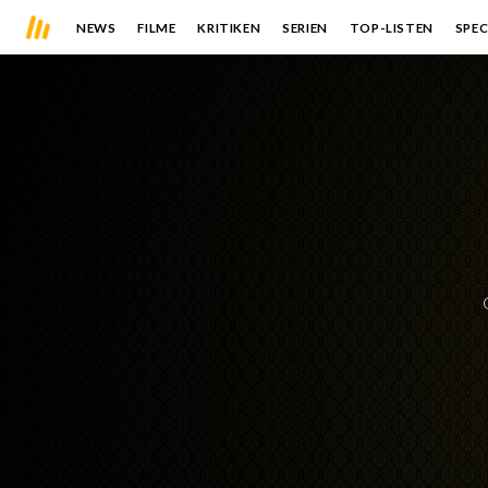
NEWS
FILME
KRITIKEN
SERIEN
TOP-LISTEN
SPEC