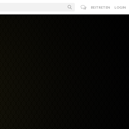
BEITRETEN
LOGIN