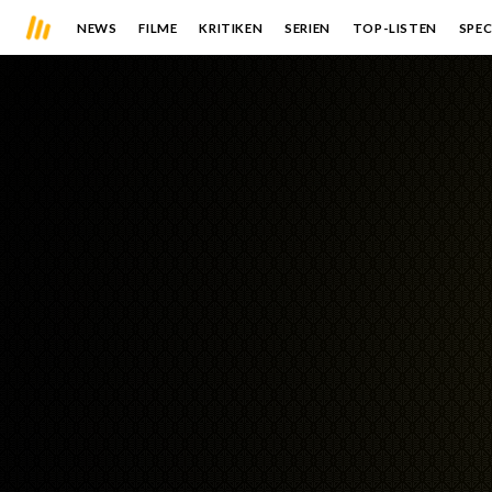
NEWS
FILME
KRITIKEN
SERIEN
TOP-LISTEN
SPEC