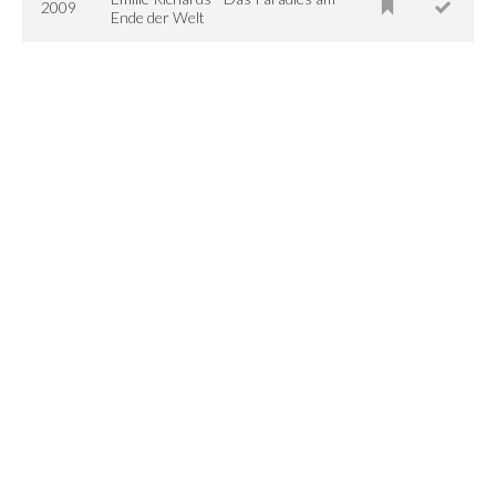
2009
Ende der Welt