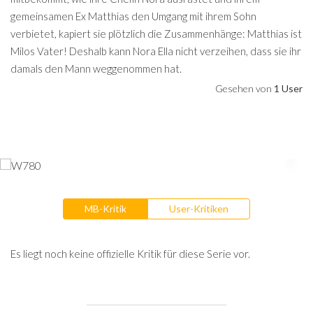
gemeinsamen Ex Matthias den Umgang mit ihrem Sohn
verbietet, kapiert sie plötzlich die Zusammenhänge: Matthias ist
Milos Vater! Deshalb kann Nora Ella nicht verzeihen, dass sie ihr
damals den Mann weggenommen hat.
Gesehen von
1 User
MB-Kritik
User-Kritiken
Es liegt noch keine offizielle Kritik für diese Serie vor.