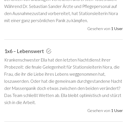
Während Dr. Sebastian Sander Ärzte und Pflegepersonal auf
den Ausnahmezustand vorbereitet, hat Stationsleiterin Nora
mit einer ganz persönlichen Panik zu kämpfen.
Gesehen von
1 User
1x6 – Lebenswert
Krankenschwester Ella hat den letzten Nachtdienst ihrer
Probezeit: die finale Gelegenheit für Stationsleiterin Nora, die
Frau, die ihr die Liebe ihres Lebens weggenommen hat,
loszuwerden. Oder hat die gemeinsam durchgestandene Nacht
der Massenpanik doch etwas zwischen den beiden verändert?
Das Team schließt Wetten ab. Ella bleibt optimistisch und stürzt
sich in die Arbeit.
Gesehen von
1 User