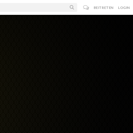
BEITRETEN
LOGIN