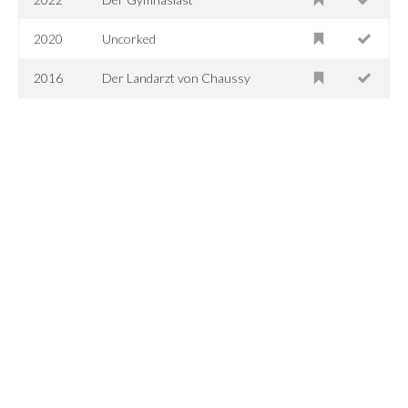
2020
Uncorked
2016
Der Landarzt von Chaussy