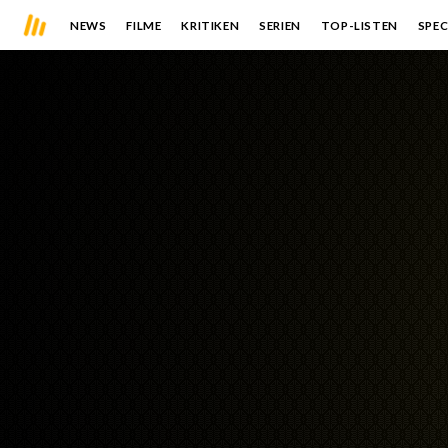
NEWS
FILME
KRITIKEN
SERIEN
TOP-LISTEN
SPEC