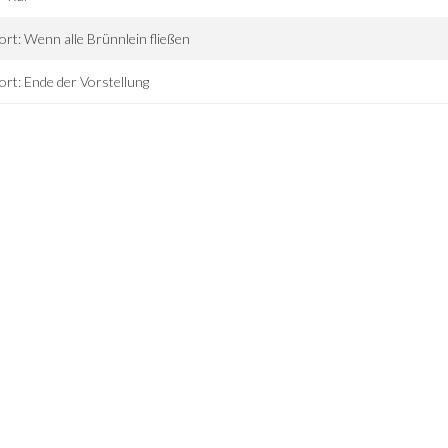
ort: Wenn alle Brünnlein fließen
ort: Ende der Vorstellung