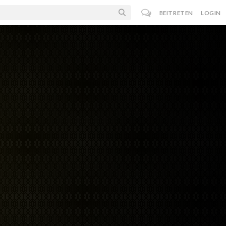
BEITRETEN
LOGIN