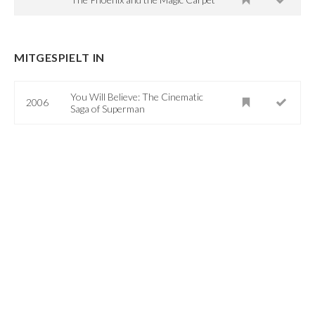
MITGESPIELT IN
You Will Believe: The Cinematic
2006
Saga of Superman