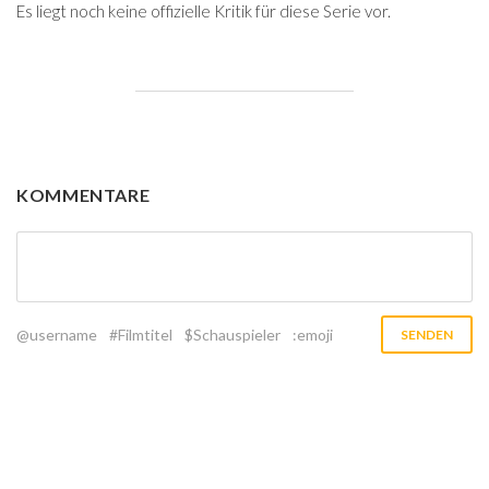
Es liegt noch keine offizielle Kritik für diese Serie vor.
KOMMENTARE
@username
#Filmtitel
$Schauspieler
:emoji