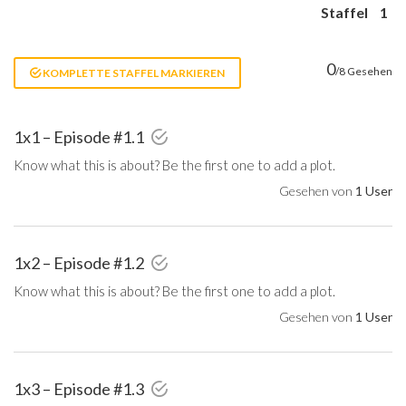
Staffel
1
0
/8 Gesehen
KOMPLETTE STAFFEL MARKIEREN
1x1 – Episode #1.1
Know what this is about? Be the first one to add a plot.
Gesehen von
1 User
1x2 – Episode #1.2
Know what this is about? Be the first one to add a plot.
Gesehen von
1 User
1x3 – Episode #1.3