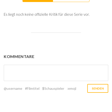
Es liegt noch keine offizielle Kritik für diese Serie vor.
KOMMENTARE
@username
#Filmtitel
$Schauspieler
:emoji