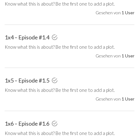
Know what this is about? Be the first one to add a plot.
Gesehen von
1 User
1x4 – Episode #1.4
Know what this is about? Be the first one to add a plot.
Gesehen von
1 User
1x5 – Episode #1.5
Know what this is about? Be the first one to add a plot.
Gesehen von
1 User
1x6 – Episode #1.6
Know what this is about? Be the first one to add a plot.