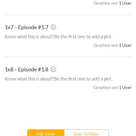
Gesehen von
1 User
1x7 – Episode #1.7
Know what this is about? Be the first one to add a plot.
Gesehen von
1 User
1x8 – Episode #1.8
Know what this is about? Be the first one to add a plot.
Gesehen von
1 User
MB-Kritik
User-Kritiken