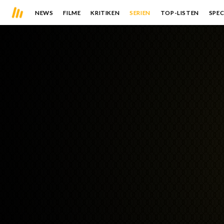
NEWS
FILME
KRITIKEN
SERIEN
TOP-LISTEN
SPEC