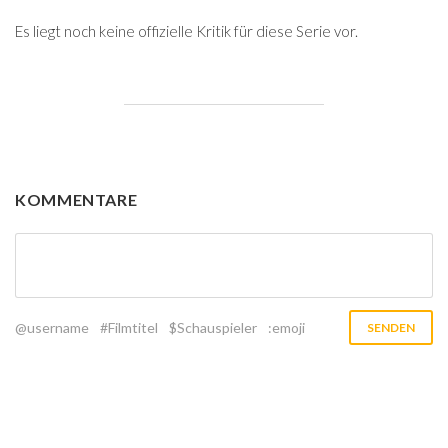
Es liegt noch keine offizielle Kritik für diese Serie vor.
KOMMENTARE
@username
#Filmtitel
$Schauspieler
:emoji