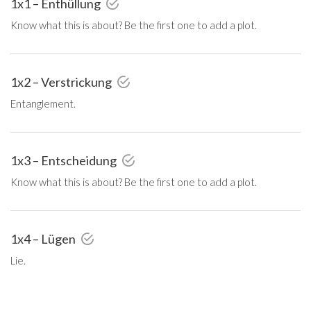
1x1 – Enthüllung
Know what this is about? Be the first one to add a plot.
1x2 – Verstrickung
Entanglement.
1x3 – Entscheidung
Know what this is about? Be the first one to add a plot.
1x4 – Lügen
Lie.