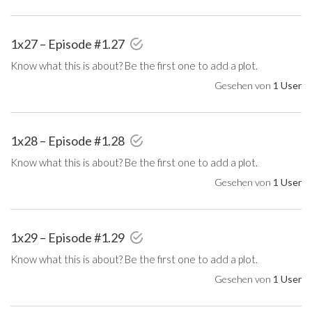
1x27 – Episode #1.27
Know what this is about? Be the first one to add a plot.
Gesehen von
1 User
1x28 – Episode #1.28
Know what this is about? Be the first one to add a plot.
Gesehen von
1 User
1x29 – Episode #1.29
Know what this is about? Be the first one to add a plot.
Gesehen von
1 User