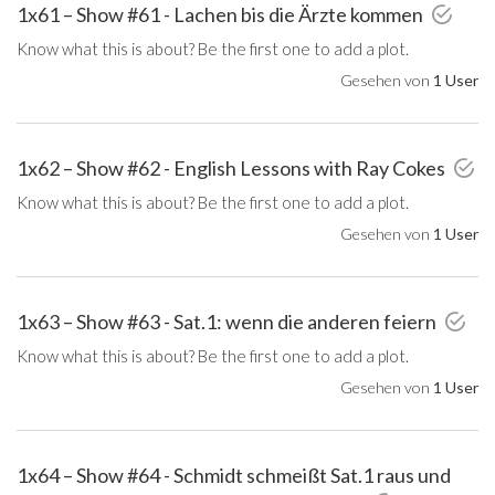
1x61 – Show #61 - Lachen bis die Ärzte kommen
Know what this is about? Be the first one to add a plot.
Gesehen von
1 User
1x62 – Show #62 - English Lessons with Ray Cokes
Know what this is about? Be the first one to add a plot.
Gesehen von
1 User
1x63 – Show #63 - Sat.1: wenn die anderen feiern
Know what this is about? Be the first one to add a plot.
Gesehen von
1 User
1x64 – Show #64 - Schmidt schmeißt Sat.1 raus und