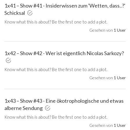
1x41 – Show #41 - Insiderwissen zum 'Wetten, dass..?'
Schicksal
Know what this is about? Be the first one to add a plot.
Gesehen von
1 User
1x42 – Show #42 - Wer ist eigentlich Nicolas Sarkozy?
Know what this is about? Be the first one to add a plot.
Gesehen von
1 User
1x43 – Show #43 - Eine ökotrophologische und etwas
alberne Sendung
Know what this is about? Be the first one to add a plot.
Gesehen von
1 User