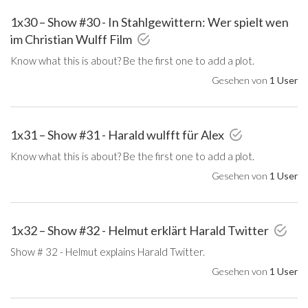
1x30 – Show #30 - In Stahlgewittern: Wer spielt wen
im Christian Wulff Film
Know what this is about? Be the first one to add a plot.
Gesehen von
1 User
1x31 – Show #31 - Harald wulfft für Alex
Know what this is about? Be the first one to add a plot.
Gesehen von
1 User
1x32 – Show #32 - Helmut erklärt Harald Twitter
Show # 32 - Helmut explains Harald Twitter.
Gesehen von
1 User