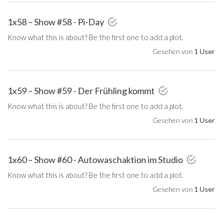
1x58 – Show #58 - Pi-Day
Know what this is about? Be the first one to add a plot.
Gesehen von
1 User
1x59 – Show #59 - Der Frühling kommt
Know what this is about? Be the first one to add a plot.
Gesehen von
1 User
1x60 – Show #60 - Autowaschaktion im Studio
Know what this is about? Be the first one to add a plot.
Gesehen von
1 User