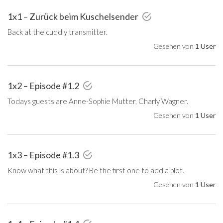
1x1 – Zurück beim Kuschelsender
Back at the cuddly transmitter.
Gesehen von
1 User
1x2 – Episode #1.2
Todays guests are Anne-Sophie Mutter, Charly Wagner.
Gesehen von
1 User
1x3 – Episode #1.3
Know what this is about? Be the first one to add a plot.
Gesehen von
1 User