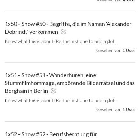
1x50 – Show #50 - Begriffe, die im Namen 'Alexander
Dobrindt' vorkommen
Know what this is about? Be the first one to add a plot.
Gesehen von
1 User
1x51 – Show #51 - Wanderhuren, eine
Stummfilmhommage, empörende Bilderrätsel und das
Berghain in Berlin
Know what this is about? Be the first one to add a plot.
Gesehen von
1 User
1x52 – Show #52 - Berufsberatung für