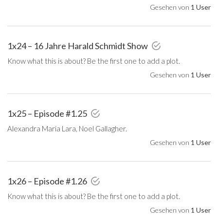
Gesehen von
1 User
1x24 – 16 Jahre Harald Schmidt Show
Know what this is about? Be the first one to add a plot.
Gesehen von
1 User
1x25 – Episode #1.25
Alexandra Maria Lara, Noel Gallagher.
Gesehen von
1 User
1x26 – Episode #1.26
Know what this is about? Be the first one to add a plot.
Gesehen von
1 User