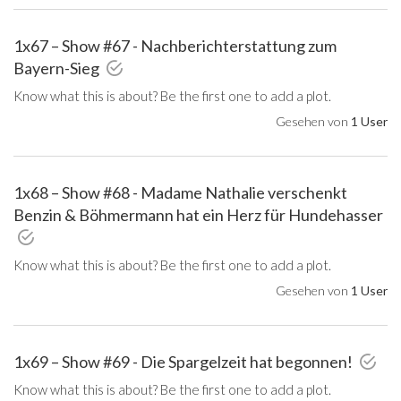
1x67 – Show #67 - Nachberichterstattung zum
Bayern-Sieg
Know what this is about? Be the first one to add a plot.
Gesehen von
1 User
1x68 – Show #68 - Madame Nathalie verschenkt
Benzin & Böhmermann hat ein Herz für Hundehasser
Know what this is about? Be the first one to add a plot.
Gesehen von
1 User
1x69 – Show #69 - Die Spargelzeit hat begonnen!
Know what this is about? Be the first one to add a plot.