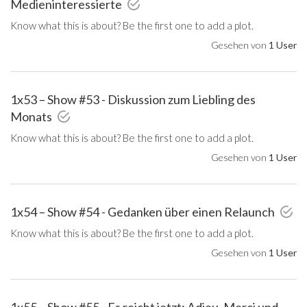
Medieninteressierte
Know what this is about? Be the first one to add a plot.
Gesehen von
1 User
1x53 – Show #53 - Diskussion zum Liebling des
Monats
Know what this is about? Be the first one to add a plot.
Gesehen von
1 User
1x54 – Show #54 - Gedanken über einen Relaunch
Know what this is about? Be the first one to add a plot.
Gesehen von
1 User
1x55 – Show #55 - Es reicht jetzt: Adieu, Merci und