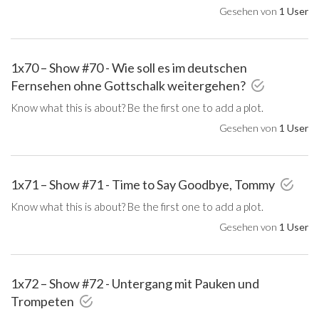
Gesehen von
1 User
1x70 – Show #70 - Wie soll es im deutschen
Fernsehen ohne Gottschalk weitergehen?
Know what this is about? Be the first one to add a plot.
Gesehen von
1 User
1x71 – Show #71 - Time to Say Goodbye, Tommy
Know what this is about? Be the first one to add a plot.
Gesehen von
1 User
1x72 – Show #72 - Untergang mit Pauken und
Trompeten