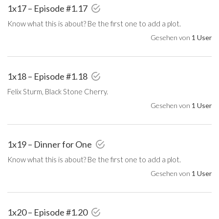
1x17 – Episode #1.17
Know what this is about? Be the first one to add a plot.
Gesehen von
1 User
1x18 – Episode #1.18
Felix Sturm, Black Stone Cherry.
Gesehen von
1 User
1x19 – Dinner for One
Know what this is about? Be the first one to add a plot.
Gesehen von
1 User
1x20 – Episode #1.20