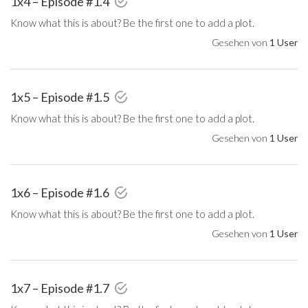
1x4 – Episode #1.4
Know what this is about? Be the first one to add a plot.
Gesehen von
1 User
1x5 – Episode #1.5
Know what this is about? Be the first one to add a plot.
Gesehen von
1 User
1x6 – Episode #1.6
Know what this is about? Be the first one to add a plot.
Gesehen von
1 User
1x7 – Episode #1.7