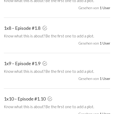
Know what this is about? Be the first one to add a plot.
Gesehen von
1 User
1x8 – Episode #1.8
Know what this is about? Be the first one to add a plot.
Gesehen von
1 User
1x9 – Episode #1.9
Know what this is about? Be the first one to add a plot.
Gesehen von
1 User
1x10 – Episode #1.10
Know what this is about? Be the first one to add a plot.
Gesehen von
1 User