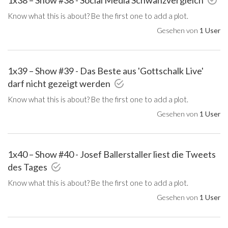
Know what this is about? Be the first one to add a plot.
Gesehen von
1 User
1x39 – Show #39 - Das Beste aus 'Gottschalk Live'
darf nicht gezeigt werden
Know what this is about? Be the first one to add a plot.
Gesehen von
1 User
1x40 – Show #40 - Josef Ballerstaller liest die Tweets
des Tages
Know what this is about? Be the first one to add a plot.
Gesehen von
1 User