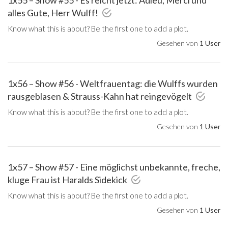
alles Gute, Herr Wulff!
Know what this is about? Be the first one to add a plot.
Gesehen von
1 User
1x56 – Show #56 - Weltfrauentag: die Wulffs wurden
rausgeblasen & Strauss-Kahn hat reingevögelt
Know what this is about? Be the first one to add a plot.
Gesehen von
1 User
1x57 – Show #57 - Eine möglichst unbekannte, freche,
kluge Frau ist Haralds Sidekick
Know what this is about? Be the first one to add a plot.
Gesehen von
1 User