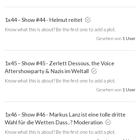
1x44 – Show #44 - Helmut reitet
Know what this is about? Be the first one to add a plot.
Gesehen von
1 User
1x45 – Show #45 - Zerlett Dessous, the Voice
Aftershowparty & Nazis im Weltall
Know what this is about? Be the first one to add a plot.
Gesehen von
1 User
1x46 – Show #46 - Markus Lanz ist eine tolle dritte
Wahl für die Wetten Dass..? Moderation
Know what this is about? Be the first one to add a plot.