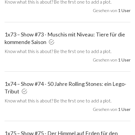
Know what this is about? Be the first one to add a plot.
Gesehen von
1 User
1x73 – Show #73 - Muschis mit Niveau: Tiere für die
kommende Saison
Know what this is about? Be the first one to add a plot.
Gesehen von
1 User
1x74 – Show #74 - 50 Jahre Rolling Stones: ein Lego-
Tribut
Know what this is about? Be the first one to add a plot.
Gesehen von
1 User
1x75 – Show #75 - Der Himmel auf Erden für den