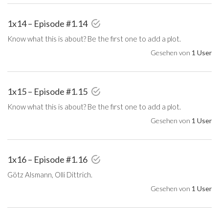
1x14 – Episode #1.14
Know what this is about? Be the first one to add a plot.
Gesehen von
1 User
1x15 – Episode #1.15
Know what this is about? Be the first one to add a plot.
Gesehen von
1 User
1x16 – Episode #1.16
Götz Alsmann, Olli Dittrich.
Gesehen von
1 User