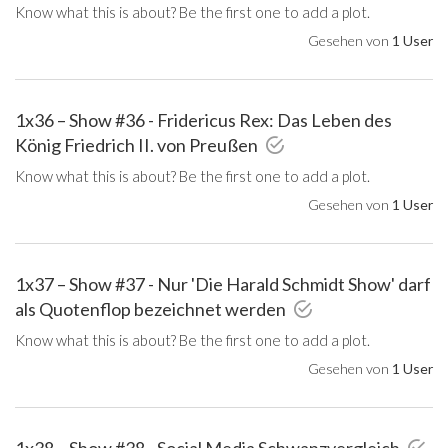
Know what this is about? Be the first one to add a plot.
Gesehen von
1 User
1x36 – Show #36 - Fridericus Rex: Das Leben des
König Friedrich II. von Preußen
Know what this is about? Be the first one to add a plot.
Gesehen von
1 User
1x37 – Show #37 - Nur 'Die Harald Schmidt Show' darf
als Quotenflop bezeichnet werden
Know what this is about? Be the first one to add a plot.
Gesehen von
1 User
1x38 – Show #38 - Social Media Schwanzvergleich