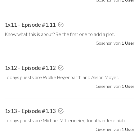
1x11 – Episode #1.11
Know what this is about? Be the first one to add a plot.
Gesehen von
1 User
1x12 – Episode #1.12
Todays guests are Wolke Hegenbarth and Alison Moyet.
Gesehen von
1 User
1x13 – Episode #1.13
Todays guests are Michael Mittermeier, Jonathan Jeremiah.
Gesehen von
1 User