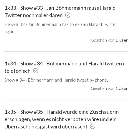
1x33 – Show #33 - Jan Böhmermann muss Harald
Twitter nochmal erklären
Show # 33 - Jan Böhmermann has to explain Harald Twitter
again.
Gesehen von
1 User
1x34 – Show #34 - Böhmermann und Harald twittern
telefonisch
Show # 34 - Böhmermann and Harald tweet by phone.
Gesehen von
1 User
1x35 – Show #35 - Harald würde eine Zuschauerin
erschlagen, wenn es nicht verboten wäre und ein
Überraschungsgast wird überrascht