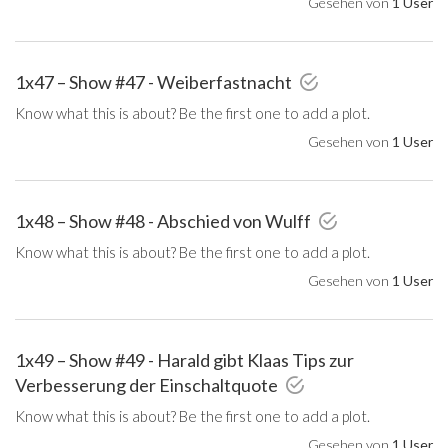
Gesehen von
1 User
1x47 – Show #47 - Weiberfastnacht
Know what this is about? Be the first one to add a plot.
Gesehen von
1 User
1x48 – Show #48 - Abschied von Wulff
Know what this is about? Be the first one to add a plot.
Gesehen von
1 User
1x49 – Show #49 - Harald gibt Klaas Tips zur
Verbesserung der Einschaltquote
Know what this is about? Be the first one to add a plot.
Gesehen von
1 User