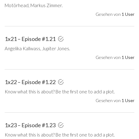
Motörhead, Markus Zimmer.
Gesehen von
1 User
1x21 – Episode #1.21
Angelika Kallwass, Jupiter Jones.
Gesehen von
1 User
1x22 – Episode #1.22
Know what this is about? Be the first one to add a plot.
Gesehen von
1 User
1x23 – Episode #1.23
Know what this is about? Be the first one to add a plot.