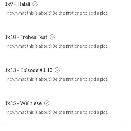
1x9 – Halali
Know what this is about? Be the first one to add a plot.
1x10 – Frohes Fest
Know what this is about? Be the first one to add a plot.
1x13 – Episode #1.13
Know what this is about? Be the first one to add a plot.
1x15 – Weinlese
Know what this is about? Be the first one to add a plot.