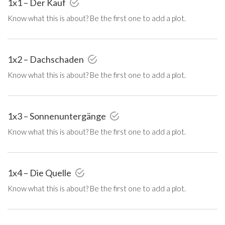
1x1 – Der Kauf
Know what this is about? Be the first one to add a plot.
1x2 – Dachschaden
Know what this is about? Be the first one to add a plot.
1x3 – Sonnenuntergänge
Know what this is about? Be the first one to add a plot.
1x4 – Die Quelle
Know what this is about? Be the first one to add a plot.