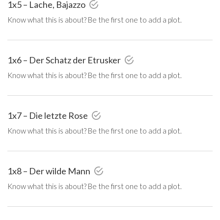
1x5 – Lache, Bajazzo
Know what this is about? Be the first one to add a plot.
1x6 – Der Schatz der Etrusker
Know what this is about? Be the first one to add a plot.
1x7 – Die letzte Rose
Know what this is about? Be the first one to add a plot.
1x8 – Der wilde Mann
Know what this is about? Be the first one to add a plot.