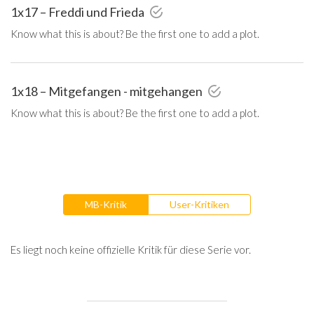
1x17 – Freddi und Frieda
Know what this is about? Be the first one to add a plot.
1x18 – Mitgefangen - mitgehangen
Know what this is about? Be the first one to add a plot.
MB-Kritik
User-Kritiken
Es liegt noch keine offizielle Kritik für diese Serie vor.