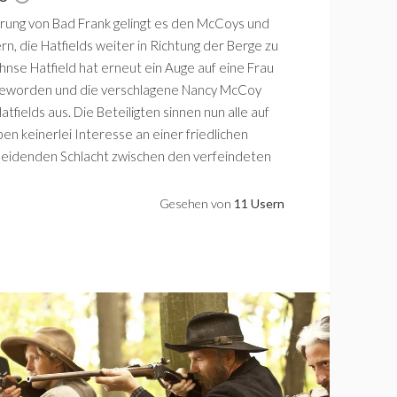
rung von Bad Frank gelingt es den McCoys und
n, die Hatfields weiter in Richtung der Berge zu
hnse Hatfield hat erneut ein Auge auf eine Frau
eworden und die verschlagene Nancy McCoy
Hatfields aus. Die Beteiligten sinnen nun alle auf
en keinerlei Interesse an einer friedlichen
cheidenden Schlacht zwischen den verfeindeten
Gesehen von
11 Usern