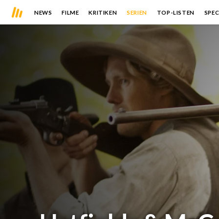
NEWS
FILME
KRITIKEN
SERIEN
TOP-LISTEN
SPEC