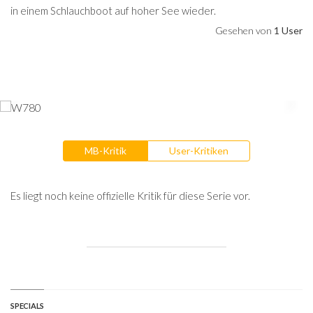
in einem Schlauchboot auf hoher See wieder.
Gesehen von
1 User
MB-Kritik
User-Kritiken
Es liegt noch keine offizielle Kritik für diese Serie vor.
SPECIALS