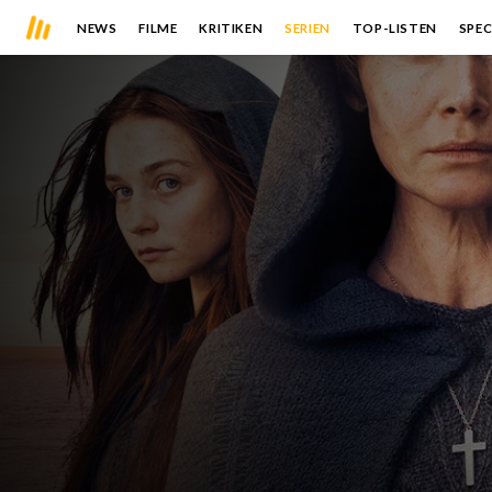
NEWS
FILME
KRITIKEN
SERIEN
TOP-LISTEN
SPEC